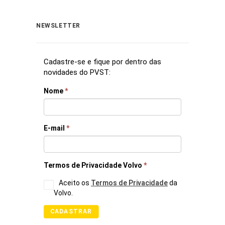
NEWSLETTER
Cadastre-se e fique por dentro das
novidades do PVST:
Nome
*
E-mail
*
Termos de Privacidade Volvo
*
Aceito os
Termos de Privacidade
da
Volvo.
CADASTRAR