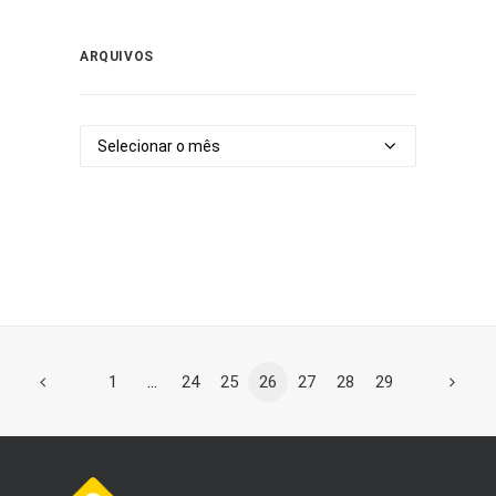
ARQUIVOS
Arquivos
1
…
24
25
26
27
28
29