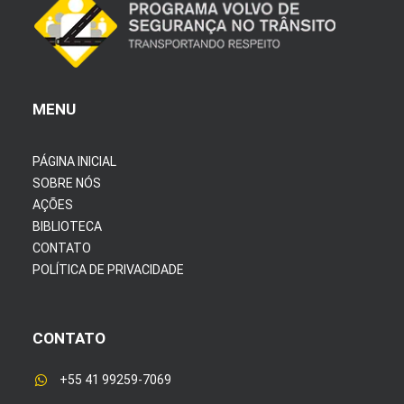
MENU
PÁGINA INICIAL
SOBRE NÓS
AÇÕES
BIBLIOTECA
CONTATO
POLÍTICA DE PRIVACIDADE
CONTATO
+55 41 99259-7069