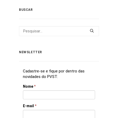
BUSCAR
NEWSLETTER
Cadastre-se e fique por dentro das
novidades do PVST:
Nome
*
E-mail
*