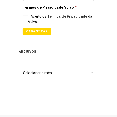
Termos de Privacidade Volvo
*
Aceito os
Termos de Privacidade
da
Volvo.
CADASTRAR
ARQUIVOS
Arquivos