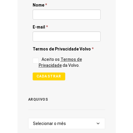
Nome
*
E-mail
*
Termos de Privacidade Volvo
*
Aceito os
Termos de
Privacidade
da Volvo.
CADASTRAR
ARQUIVOS
Arquivos