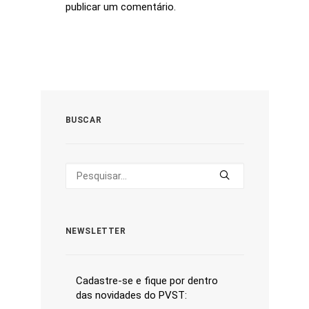
publicar um comentário.
BUSCAR
NEWSLETTER
Cadastre-se e fique por dentro
das novidades do PVST: