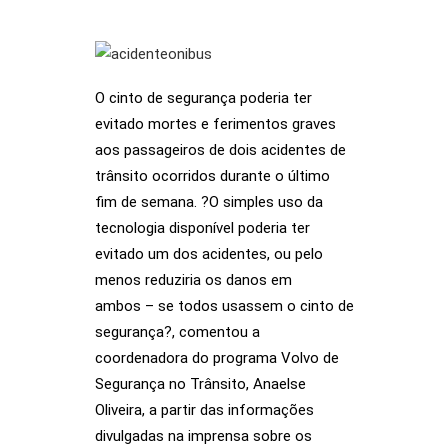
O cinto de segurança poderia ter
evitado mortes e ferimentos graves
aos passageiros de dois acidentes de
trânsito ocorridos durante o último
fim de semana. ?O simples uso da
tecnologia disponível poderia ter
evitado um dos acidentes, ou pelo
menos reduziria os danos em
ambos – se todos usassem o cinto de
segurança?, comentou a
coordenadora do programa Volvo de
Segurança no Trânsito, Anaelse
Oliveira, a partir das informações
divulgadas na imprensa sobre os