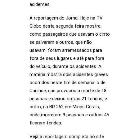
acidentes.
A reportagem do Jornal Hoje na TV
Globo desta segunda feira mostra
como passageiros que usavam o cinto
se salvaram e outros, que não
usavam, foram arremessados para
fora de seus lugares e até para fora
do veículo, durante os acidentes. A
matéria mostra dois acidentes graves
ocorridos neste fim de semana: o de
Canindé, que provocou a morte de 18
pessoas e deixou outras 21 feridas, e
outro, na BR 262 em Minas Gerais,
onde morreram 9 pessoas e outras 45
ficaram feridas.
Veja a
reportagem completa
no site