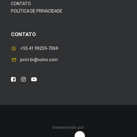
CONTATO
POLÍTICA DE PRIVACIDADE
CONTATO
+55 41 99259-7069
pvst.br@volvo.com
Desenvolvido por: