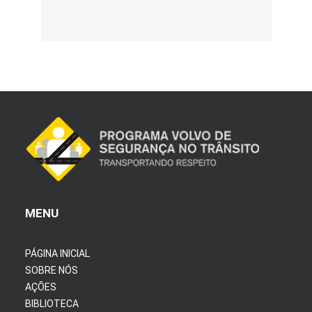
MENU
PÁGINA INICIAL
SOBRE NÓS
AÇÕES
BIBLIOTECA