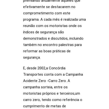
premiando anualmente aqueles que
efetivamente se destacarem no
comprometimento com este
programa. A cada mês é realizada uma
reunião com os motoristas onde os
índices de segurança são
demonstrados e discutidos, incluindo
também no encontro palestras para
reformar as boas práticas de
segurança.
E, desde 2002,a Concórdia
Transportes conta com a Campanha
Acidente Zero -Carro Zero. A
campanha sorteia, entre os
motoristas próprios e terceiros,um
carro zero, tendo como referência o
cumprimento de metas de