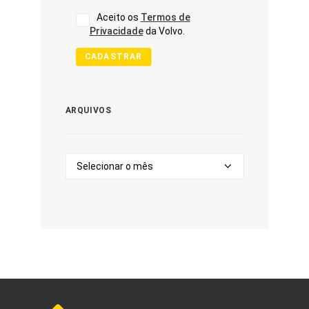
Aceito os
Termos de
Privacidade
da Volvo.
CADASTRAR
ARQUIVOS
Arquivos