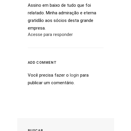
Assino em baixo de tudo que foi
relatado. Minha admiração e eterna
gratidão aos sócios desta grande
empresa.
Acesse para responder
ADD COMMENT
Você precisa fazer o
login
para
publicar um comentário.
BUSCAR