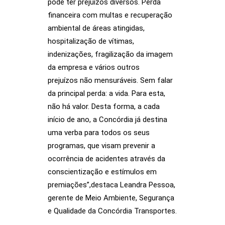
pode ter prejuízos diversos. Perda
financeira com multas e recuperação
ambiental de áreas atingidas,
hospitalização de vítimas,
indenizações, fragilização da imagem
da empresa e vários outros
prejuízos não mensuráveis. Sem falar
da principal perda: a vida. Para esta,
não há valor. Desta forma, a cada
início de ano, a Concórdia já destina
uma verba para todos os seus
programas, que visam prevenir a
ocorrência de acidentes através da
conscientização e estímulos em
premiações”,destaca Leandra Pessoa,
gerente de Meio Ambiente, Segurança
e Qualidade da Concórdia Transportes.