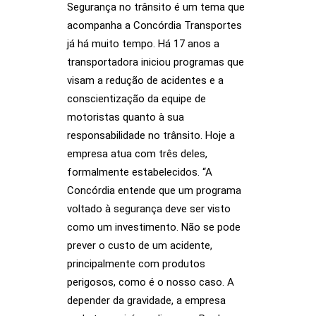
Segurança no trânsito é um tema que
acompanha a Concórdia Transportes
já há muito tempo. Há 17 anos a
transportadora iniciou programas que
visam a redução de acidentes e a
conscientização da equipe de
motoristas quanto à sua
responsabilidade no trânsito. Hoje a
empresa atua com três deles,
formalmente estabelecidos. “A
Concórdia entende que um programa
voltado à segurança deve ser visto
como um investimento. Não se pode
prever o custo de um acidente,
principalmente com produtos
perigosos, como é o nosso caso. A
depender da gravidade, a empresa