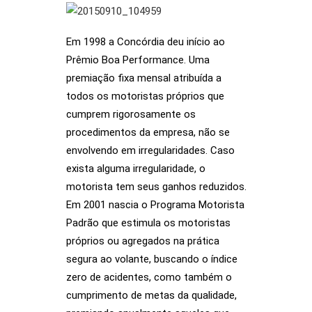
Em 1998 a Concórdia deu início ao
Prêmio Boa Performance. Uma
premiação fixa mensal atribuída a
todos os motoristas próprios que
cumprem rigorosamente os
procedimentos da empresa, não se
envolvendo em irregularidades. Caso
exista alguma irregularidade, o
motorista tem seus ganhos reduzidos.
Em 2001 nascia o Programa Motorista
Padrão que estimula os motoristas
próprios ou agregados na prática
segura ao volante, buscando o índice
zero de acidentes, como também o
cumprimento de metas da qualidade,