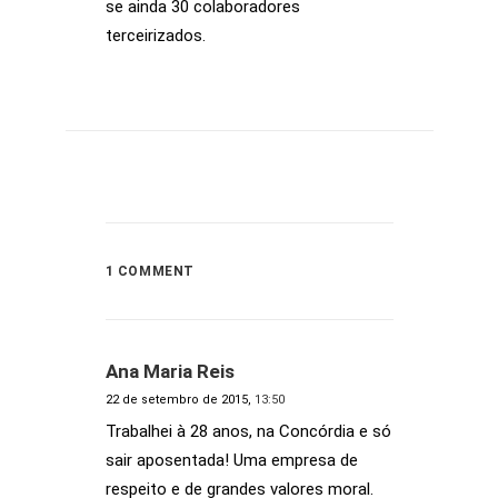
se ainda 30 colaboradores
terceirizados.
1 COMMENT
Ana Maria Reis
22 de setembro de 2015,
13:50
Trabalhei à 28 anos, na Concórdia e só
sair aposentada! Uma empresa de
respeito e de grandes valores moral.