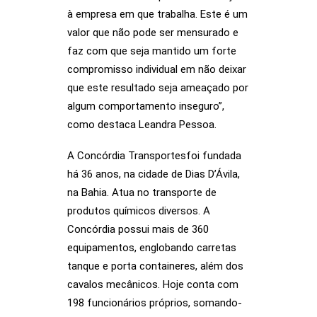
à empresa em que trabalha. Este é um
valor que não pode ser mensurado e
faz com que seja mantido um forte
compromisso individual em não deixar
que este resultado seja ameaçado por
algum comportamento inseguro”,
como destaca Leandra Pessoa.
A Concórdia Transportesfoi fundada
há 36 anos, na cidade de Dias D’Ávila,
na Bahia. Atua no transporte de
produtos químicos diversos. A
Concórdia possui mais de 360
equipamentos, englobando carretas
tanque e porta containeres, além dos
cavalos mecânicos. Hoje conta com
198 funcionários próprios, somando-