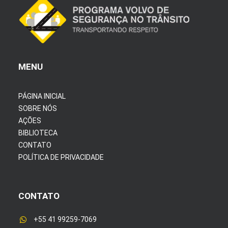
MENU
PÁGINA INICIAL
SOBRE NÓS
AÇÕES
BIBLIOTECA
CONTATO
POLÍTICA DE PRIVACIDADE
CONTATO
+55 41 99259-7069