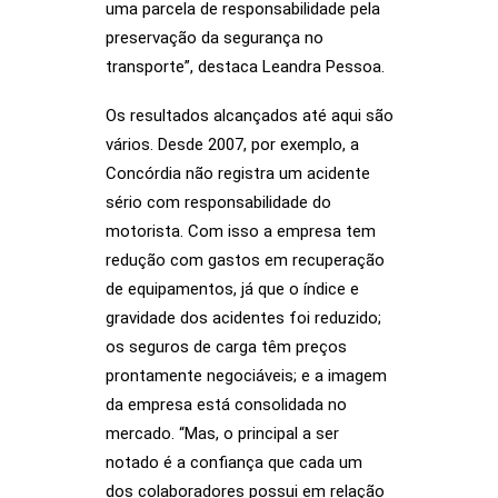
uma parcela de responsabilidade pela
preservação da segurança no
transporte”, destaca Leandra Pessoa.
Os resultados alcançados até aqui são
vários. Desde 2007, por exemplo, a
Concórdia não registra um acidente
sério com responsabilidade do
motorista. Com isso a empresa tem
redução com gastos em recuperação
de equipamentos, já que o índice e
gravidade dos acidentes foi reduzido;
os seguros de carga têm preços
prontamente negociáveis; e a imagem
da empresa está consolidada no
mercado. “Mas, o principal a ser
notado é a confiança que cada um
dos colaboradores possui em relação