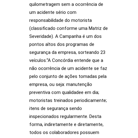
quilometragem sem a ocorrência de
um acidente sério com
responsabilidade do motorista
(classificado conforme uma Matriz de
Severidade). A Campanha é um dos
pontos altos dos programas de
segurança da empresa, sorteando 23
veículos.“A Concórdia entende que a
não ocorrência de um acidente se faz
pelo conjunto de ações tomadas pela
empresa, ou seja: manutenção
preventiva com qualidadee em dia;
motoristas treinados periodicamente;
itens de segurança sendo
inspecionados regularmente. Desta
forma, indiretamente e diretamente,
todos os colaboradores possuem