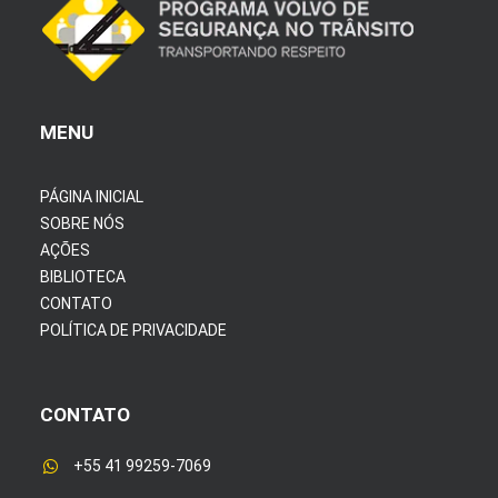
MENU
PÁGINA INICIAL
SOBRE NÓS
AÇÕES
BIBLIOTECA
CONTATO
POLÍTICA DE PRIVACIDADE
CONTATO
+55 41 99259-7069