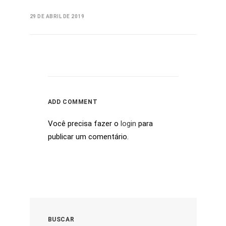
29 DE ABRIL DE 2019
ADD COMMENT
Você precisa fazer o
login
para
publicar um comentário.
BUSCAR