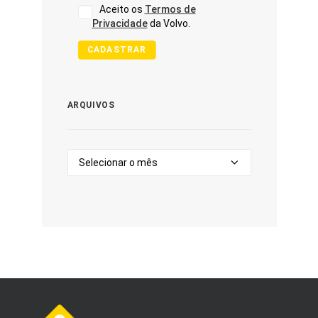
Aceito os
Termos de
Privacidade
da Volvo.
CADASTRAR
ARQUIVOS
Arquivos