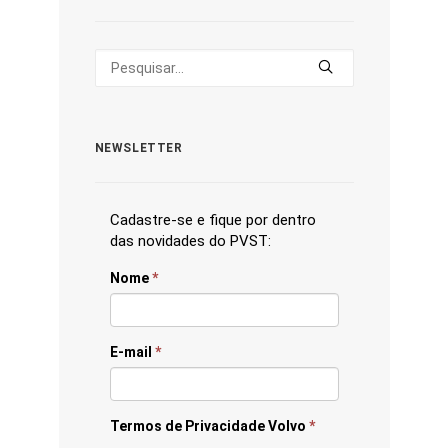
NEWSLETTER
Cadastre-se e fique por dentro
das novidades do PVST:
Nome
*
E-mail
*
Termos de Privacidade Volvo
*