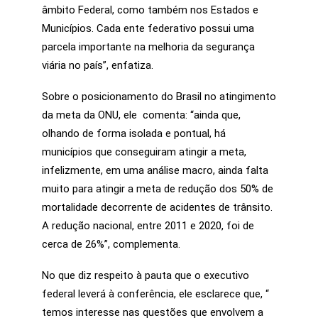
âmbito Federal, como também nos Estados e
Municípios. Cada ente federativo possui uma
parcela importante na melhoria da segurança
viária no país”, enfatiza.
Sobre o posicionamento do Brasil no atingimento
da meta da ONU, ele comenta: “ainda que,
olhando de forma isolada e pontual, há
municípios que conseguiram atingir a meta,
infelizmente, em uma análise macro, ainda falta
muito para atingir a meta de redução dos 50% de
mortalidade decorrente de acidentes de trânsito.
A redução nacional, entre 2011 e 2020, foi de
cerca de 26%”, complementa.
No que diz respeito à pauta que o executivo
federal leverá à conferência, ele esclarece que, “
temos interesse nas questões que envolvem a