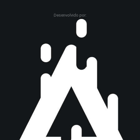
Desenvolvido por: