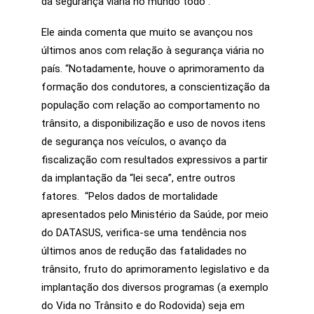
da segurança viária no mundo todo”.
Ele ainda comenta que muito se avançou nos
últimos anos com relação à segurança viária no
país. “Notadamente, houve o aprimoramento da
formação dos condutores, a conscientização da
população com relação ao comportamento no
trânsito, a disponibilização e uso de novos itens
de segurança nos veículos, o avanço da
fiscalização com resultados expressivos a partir
da implantação da “lei seca”, entre outros
fatores. “Pelos dados de mortalidade
apresentados pelo Ministério da Saúde, por meio
do DATASUS, verifica-se uma tendência nos
últimos anos de redução das fatalidades no
trânsito, fruto do aprimoramento legislativo e da
implantação dos diversos programas (a exemplo
do Vida no Trânsito e do Rodovida) seja em