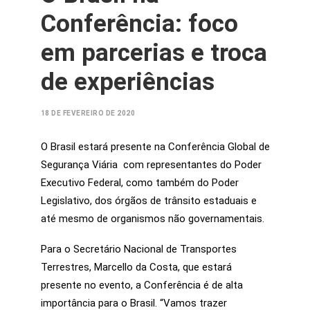
Conferência: foco
em parcerias e troca
de experiências
18 DE FEVEREIRO DE 2020
O Brasil estará presente na Conferência Global de
Segurança Viária com representantes do Poder
Executivo Federal, como também do Poder
Legislativo, dos órgãos de trânsito estaduais e
até mesmo de organismos não governamentais.
Para o Secretário
Nacional de Transportes
Terrestres, Marcello da Costa,
que estará
presente no evento, a Conferência é de alta
importância para o Brasil. “Vamos trazer