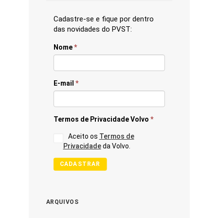
Cadastre-se e fique por dentro
das novidades do PVST:
Nome
*
E-mail
*
Termos de Privacidade Volvo
*
Aceito os
Termos de
Privacidade
da Volvo.
CADASTRAR
ARQUIVOS