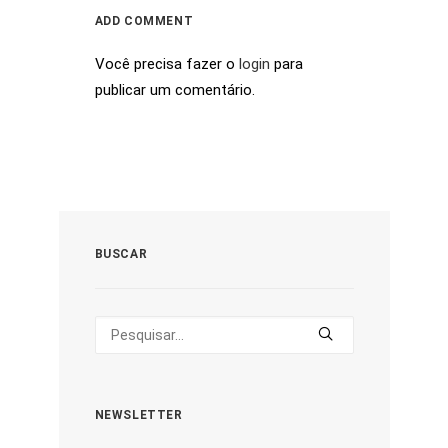
ADD COMMENT
Você precisa fazer o
login
para
publicar um comentário.
BUSCAR
NEWSLETTER