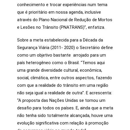
conhecimento e trocar experiências num tema
que é prioritário em nossa agenda, inclusive
através do Plano Nacional de Redução de Mortos
e Lesões no Trânsito (PNATRANS)”, enfatiza.
Sobre a meta estabelecida para a
Década da
Segurança Viária (2011- 2020) o Secretário define
como um objetivo bastante arrojado para um
país heterogêneo como o Brasil. “Temos aqui
uma grande diversidade cultural, econômica,
social, climática, entre outros aspectos, fazendo
com que a realidade do trânsito em uma região
não seja igual a realidade de outra”. E acrescenta:
“A proposta das Nações Unidas se tornou um
desafio para todos os países. E, ainda que a meta
não tenha sido totalmente alcançada, houve uma
evolução significativa com relação à promoção