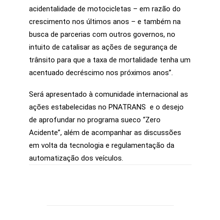
acidentalidade de motocicletas – em razão do
crescimento nos últimos anos – e também na
busca de parcerias com outros governos, no
intuito de catalisar as ações de segurança de
trânsito para que a taxa de mortalidade tenha um
acentuado decréscimo nos próximos anos”.
Será apresentado à comunidade internacional as
ações estabelecidas no PNATRANS e o desejo
de aprofundar no programa sueco “Zero
Acidente”, além de acompanhar as discussões
em volta da tecnologia e regulamentação da
automatização dos veículos.