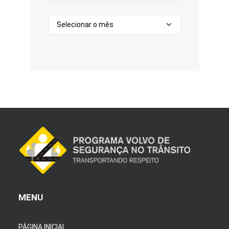
Arquivos
MENU
PÁGINA INICIAL