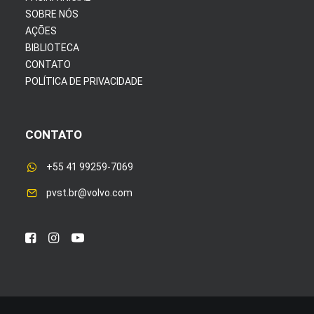
SOBRE NÓS
AÇÕES
BIBLIOTECA
CONTATO
POLÍTICA DE PRIVACIDADE
CONTATO
+55 41 99259-7069
pvst.br@volvo.com