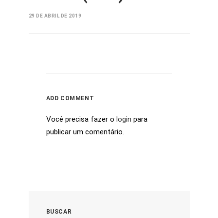
29 DE ABRIL DE 2019
ADD COMMENT
Você precisa fazer o
login
para
publicar um comentário.
BUSCAR