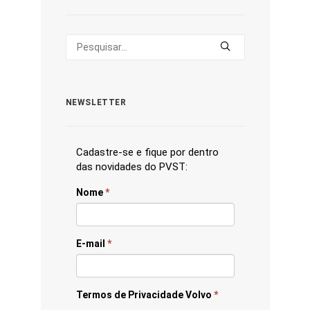
NEWSLETTER
Cadastre-se e fique por dentro
das novidades do PVST:
Nome
*
E-mail
*
Termos de Privacidade Volvo
*