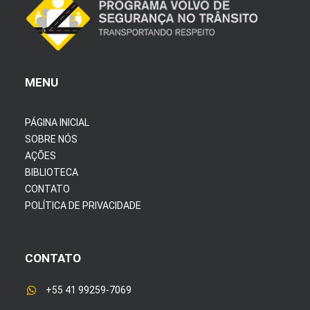
MENU
PÁGINA INICIAL
SOBRE NÓS
AÇÕES
BIBLIOTECA
CONTATO
POLÍTICA DE PRIVACIDADE
CONTATO
+55 41 99259-7069