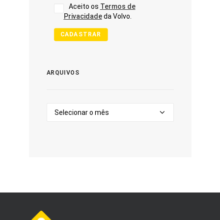
Aceito os
Termos de
Privacidade
da Volvo.
CADASTRAR
ARQUIVOS
Arquivos