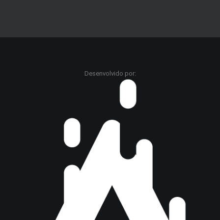
Desenvolvido por: