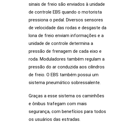
sinais de freio são enviados à unidade
de controle EBS quando o motorista
pressiona o pedal. Diversos sensores
de velocidade das rodas e desgaste da
lona de freio enviam informações e a
unidade de controle determina a
pressão de frenagem de cada eixo e
roda. Moduladores também regulam a
pressão do ar conduzida aos cilindros
de freio. O EBS também possui um
sistema pneumático sobressalente.
Graças a esse sistema os caminhões
e ônibus trafegam com mais
segurança, com benefícios para todos
os usuários das estradas.