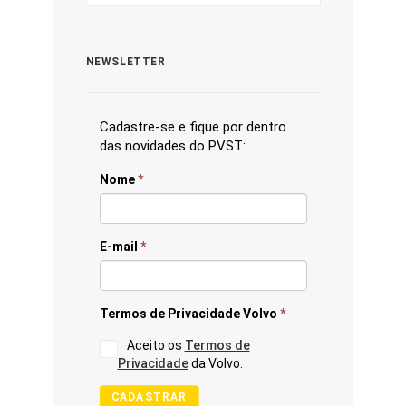
NEWSLETTER
Cadastre-se e fique por dentro
das novidades do PVST:
Nome
*
E-mail
*
Termos de Privacidade Volvo
*
Aceito os
Termos de
Privacidade
da Volvo.
CADASTRAR