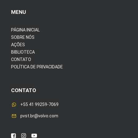
MENU
PÁGINA INICIAL
SOBRE NÓS
AÇÕES
BIBLIOTECA
CONTATO
POLÍTICA DE PRIVACIDADE
CONTATO
+55 41 99259-7069
pvst.br@volvo.com