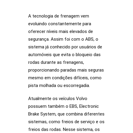
A tecnologia de frenagem vem
evoluindo constantemente para
oferecer níveis mais elevados de
segurança. Assim foi com o ABS, o
sistema já conhecido por usuários de
automóveis que evita o bloqueio das
rodas durante as frenagens,
proporcionando paradas mais seguras
mesmo em condições difíceis, como
pista molhada ou escorregadia.
Atualmente os veículos Volvo
possuem também o EBS, Electronic
Brake System, que combina diferentes
sistemas, como freios de serviço e os
freios das rodas. Nesse sistema, os