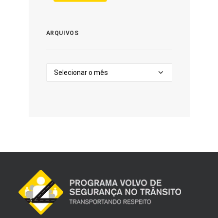
ARQUIVOS
Arquivos