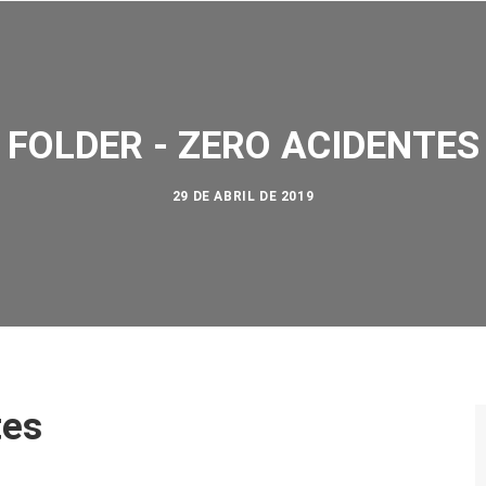
NOSSA 
FOLDER - ZERO ACIDENTES
29 DE ABRIL DE 2019
tes