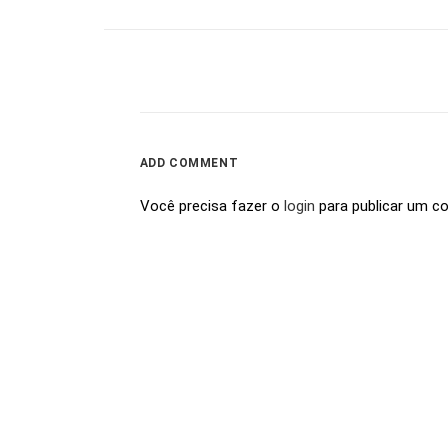
ADD COMMENT
Você precisa fazer o
login
para publicar um c