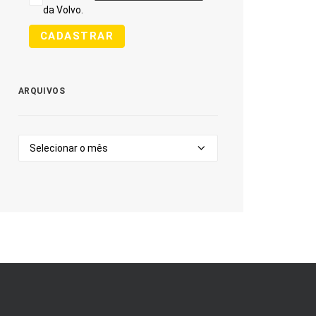
da Volvo.
CADASTRAR
ARQUIVOS
Arquivos