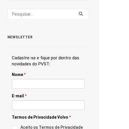
NEWSLETTER
Cadastre-se e fique por dentro das
novidades do PVST:
Nome
*
E-mail
*
Termos de Privacidade Volvo
*
Aceito os
Termos de Privacidade