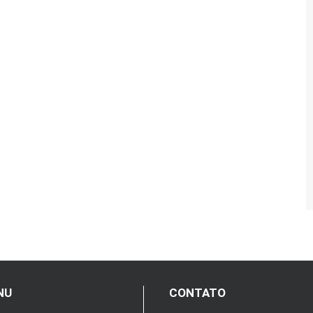
NU
CONTATO