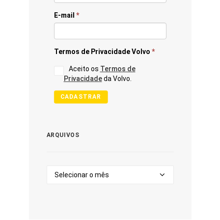
E-mail
*
Termos de Privacidade Volvo
*
Aceito os
Termos de
Privacidade
da Volvo.
CADASTRAR
ARQUIVOS
Arquivos