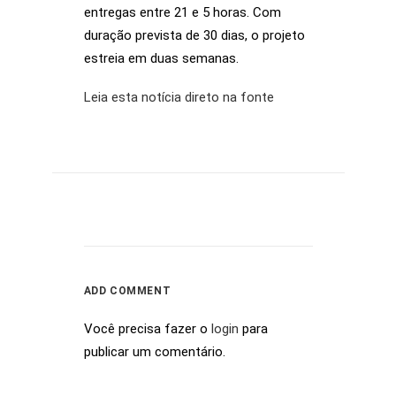
entregas entre 21 e 5 horas. Com
duração prevista de 30 dias, o projeto
estreia em duas semanas.
Leia esta notícia direto na fonte
ADD COMMENT
Você precisa fazer o
login
para
publicar um comentário.