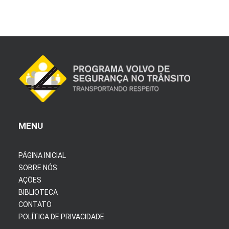
MENU
PÁGINA INICIAL
SOBRE NÓS
AÇÕES
BIBLIOTECA
CONTATO
POLÍTICA DE PRIVACIDADE