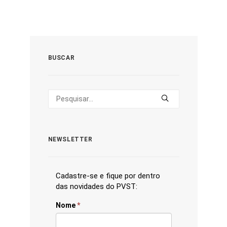
BUSCAR
NEWSLETTER
Cadastre-se e fique por dentro
das novidades do PVST:
Nome
*