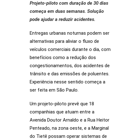
Projeto-piloto com duração de 30 dias
começa em duas semanas. Solução
pode ajudar a reduzir acidentes.
Entregas urbanas noturnas podem ser
alternativas para aliviar o fluxo de
veículos comerciais durante o dia, com
benefícios como a redução dos
congestionamentos, dos acidentes de
trânsito e das emissões de poluentes.
Experiência nesse sentido começa a
ser feita em São Paulo.
Um projeto-piloto prevê que 18
companhias que atuam entre a
Avenida Doutor Arnaldo e a Rua Heitor
Penteado, na zona oeste, e a Marginal
do Tietê possam operar sistemas de