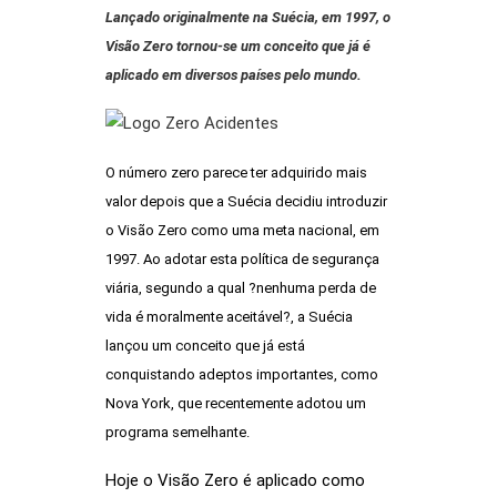
Lançado originalmente na Suécia, em 1997, o
Visão Zero tornou-se um conceito que já é
aplicado em diversos países pelo mundo.
O número zero parece ter adquirido mais
valor depois que a Suécia decidiu introduzir
o Visão Zero como uma meta nacional, em
1997. Ao adotar esta política de segurança
viária, segundo a qual ?nenhuma perda de
vida é moralmente aceitável?, a Suécia
lançou um conceito que já está
conquistando adeptos importantes, como
Nova York, que recentemente adotou um
programa semelhante.
Hoje o Visão Zero é aplicado como