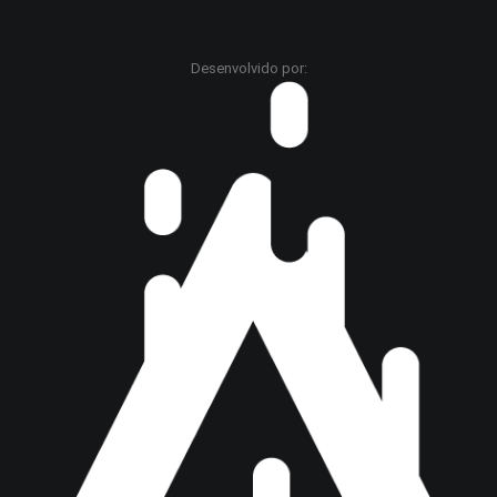
Desenvolvido por: