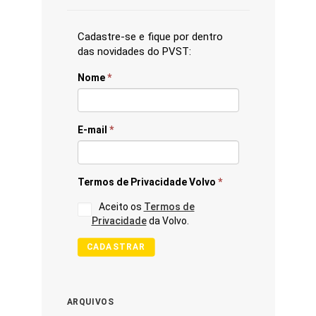
Cadastre-se e fique por dentro
das novidades do PVST:
Nome
*
E-mail
*
Termos de Privacidade Volvo
*
Aceito os
Termos de
Privacidade
da Volvo.
CADASTRAR
ARQUIVOS