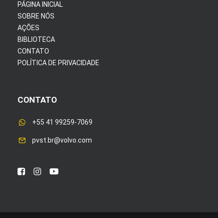
PÁGINA INICIAL
SOBRE NÓS
AÇÕES
BIBLIOTECA
CONTATO
POLÍTICA DE PRIVACIDADE
CONTATO
+55 41 99259-7069
pvst.br@volvo.com