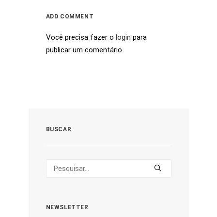
ADD COMMENT
Você precisa fazer o
login
para
publicar um comentário.
BUSCAR
NEWSLETTER