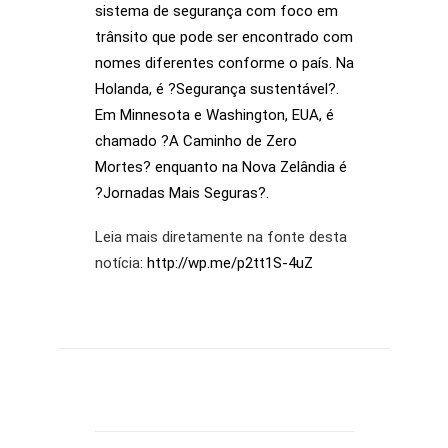
sistema de segurança com foco em
trânsito que pode ser encontrado com
nomes diferentes conforme o país. Na
Holanda, é ?Segurança sustentável?.
Em Minnesota e Washington, EUA, é
chamado ?A Caminho de Zero
Mortes? enquanto na Nova Zelândia é
?Jornadas Mais Seguras?.
Leia mais diretamente na fonte desta
notícia
: http://wp.me/p2tt1S-4uZ