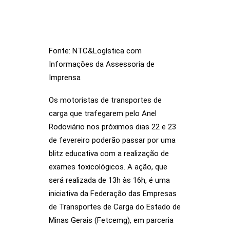
Fonte: NTC&Logística com
Informações da Assessoria de
Imprensa
Os motoristas de transportes de
carga que trafegarem pelo Anel
Rodoviário nos próximos dias 22 e 23
de fevereiro poderão passar por uma
blitz educativa com a realização de
exames toxicológicos. A ação, que
será realizada de 13h às 16h, é uma
iniciativa da Federação das Empresas
de Transportes de Carga do Estado de
Minas Gerais (Fetcemg), em parceria