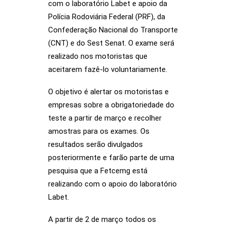
com o laboratório Labet e apoio da
Polícia Rodoviária Federal (PRF), da
Confederação Nacional do Transporte
(CNT) e do Sest Senat. O exame será
realizado nos motoristas que
aceitarem fazê-lo voluntariamente.
O objetivo é alertar os motoristas e
empresas sobre a obrigatoriedade do
teste a partir de março e recolher
amostras para os exames. Os
resultados serão divulgados
posteriormente e farão parte de uma
pesquisa que a Fetcemg está
realizando com o apoio do laboratório
Labet.
A partir de 2 de março todos os