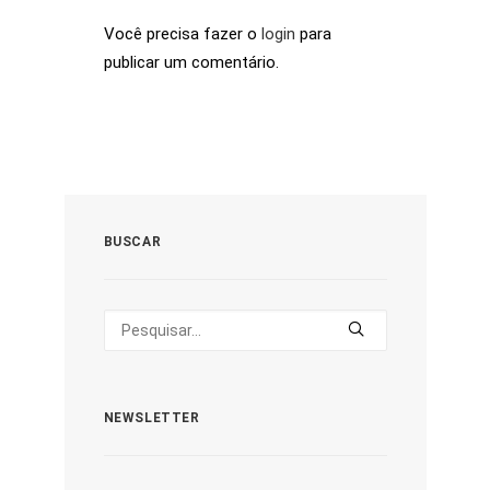
Você precisa fazer o
login
para
publicar um comentário.
BUSCAR
NEWSLETTER