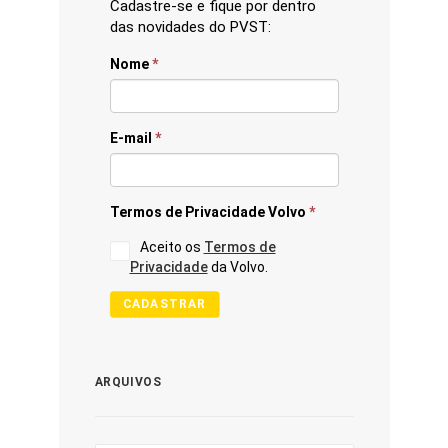
Cadastre-se e fique por dentro
das novidades do PVST:
Nome
*
E-mail
*
Termos de Privacidade Volvo
*
Aceito os
Termos de
Privacidade
da Volvo.
CADASTRAR
ARQUIVOS