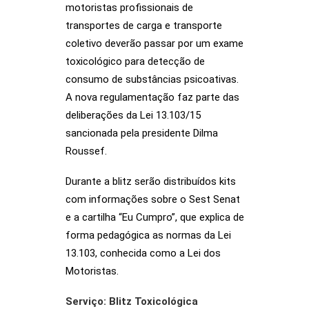
motoristas profissionais de
transportes de carga e transporte
coletivo deverão passar por um exame
toxicológico para detecção de
consumo de substâncias psicoativas.
A nova regulamentação faz parte das
deliberações da Lei 13.103/15
sancionada pela presidente Dilma
Roussef.
Durante a blitz serão distribuídos kits
com informações sobre o Sest Senat
e a cartilha “Eu Cumpro”, que explica de
forma pedagógica as normas da Lei
13.103, conhecida como a Lei dos
Motoristas.
Serviço: Blitz Toxicológica