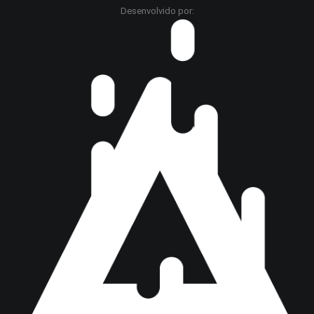
Desenvolvido por: