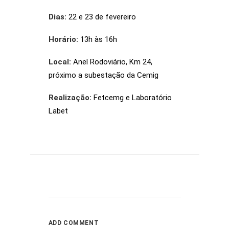
Dias:
22 e 23 de fevereiro
Horário:
13h às 16h
Local:
Anel Rodoviário, Km 24,
próximo a subestação da Cemig
Realização:
Fetcemg e Laboratório
Labet
ADD COMMENT