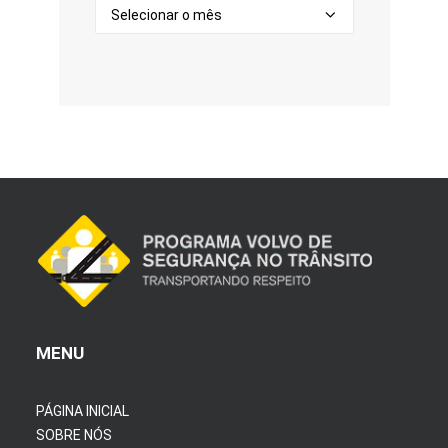
Arquivos
MENU
PÁGINA INICIAL
SOBRE NÓS