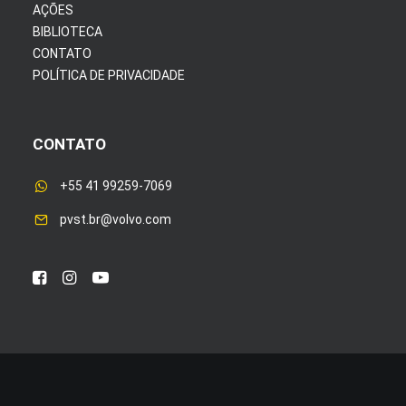
AÇÕES
BIBLIOTECA
CONTATO
POLÍTICA DE PRIVACIDADE
CONTATO
+55 41 99259-7069
pvst.br@volvo.com