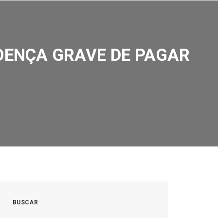
HISTÓRIA
BIBLIOTECA
CONTATO
DOENÇA GRAVE DE PAGAR
BUSCAR