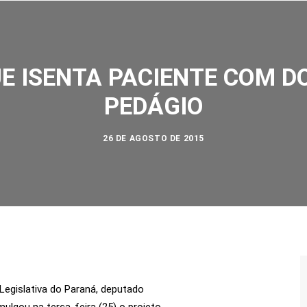
NOSSA 
E ISENTA PACIENTE COM 
PEDÁGIO
26 DE AGOSTO DE 2015
Legislativa do Paraná, deputado