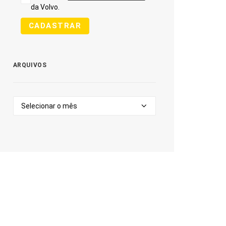
da Volvo.
CADASTRAR
ARQUIVOS
Arquivos