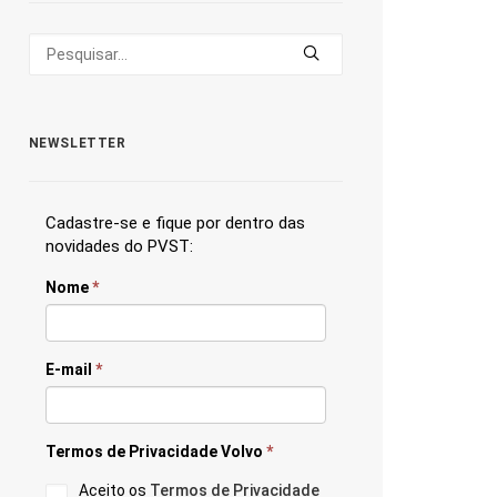
NEWSLETTER
Cadastre-se e fique por dentro das
novidades do PVST:
Nome
*
E-mail
*
Termos de Privacidade Volvo
*
Aceito os
Termos de Privacidade