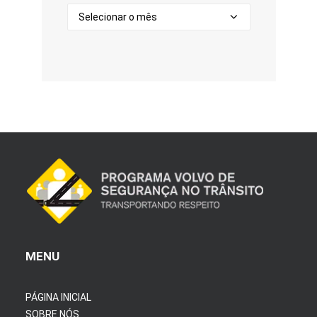
Arquivos
MENU
PÁGINA INICIAL
SOBRE NÓS