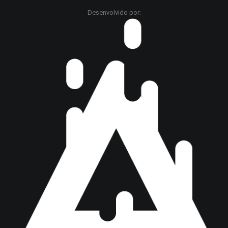
Desenvolvido por: