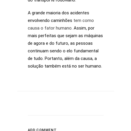
do transporte rodoviário.
A grande maioria dos acidentes
envolvendo caminhões
tem como
causa o fator humano
. Assim, por
mais perfeitas que sejam as máquinas
de agora e do futuro, as pessoas
continuam sendo o elo fundamental
de tudo. Portanto, além da causa, a
solução também está no ser humano.
ADD COMMENT