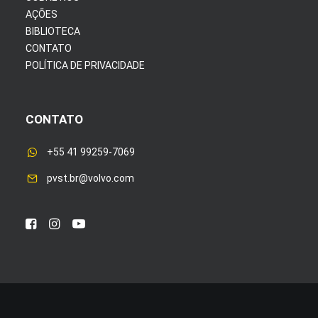
AÇÕES
BIBLIOTECA
CONTATO
POLÍTICA DE PRIVACIDADE
CONTATO
+55 41 99259-7069
pvst.br@volvo.com