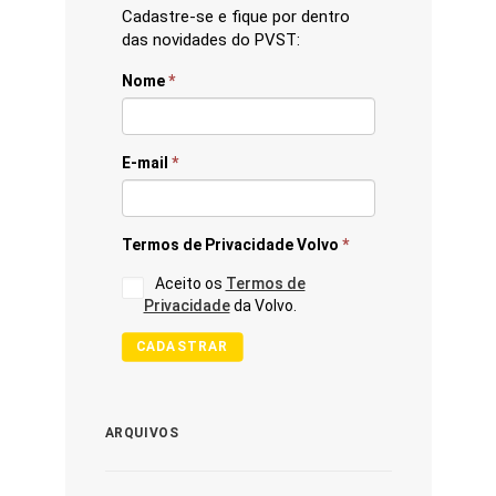
Cadastre-se e fique por dentro
das novidades do PVST:
Nome
*
E-mail
*
Termos de Privacidade Volvo
*
Aceito os
Termos de
Privacidade
da Volvo.
CADASTRAR
ARQUIVOS