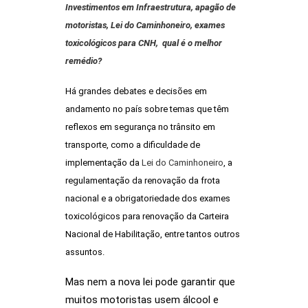
Investimentos em Infraestrutura, apagão de
motoristas, Lei do Caminhoneiro, exames
toxicológicos para CNH, qual é o melhor
remédio?
Há grandes debates e decisões em
andamento no país sobre temas que têm
reflexos em segurança no trânsito em
transporte, como a dificuldade de
implementação da
Lei do Caminhoneiro
, a
regulamentação da renovação da frota
nacional e a obrigatoriedade dos exames
toxicológicos para renovação da Carteira
Nacional de Habilitação, entre tantos outros
assuntos.
Mas nem a nova lei pode garantir que
muitos motoristas usem álcool e