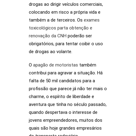
drogas ao dirigir veículos comerciais,
colocando em risco a própria vida e
também a de terceiros. Os
exames
toxicológicos parta obtenção e
renovação da CNH
poderão ser
obrigatórios, para tentar coibir o uso
de drogas ao volante.
O
apagão de motoristas
também
contribui para agravar a situação. Há
falta de 50 mil candidatos para a
profissão que parece já não ter mais o
charme, o espírito de liberdade e
aventura que tinha no século passado,
quando despertava o interesse de
jovens empreendedores, muitos dos
quais são hoje grandes empresários