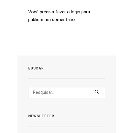
Você precisa fazer o
login
para
publicar um comentário.
BUSCAR
NEWSLETTER