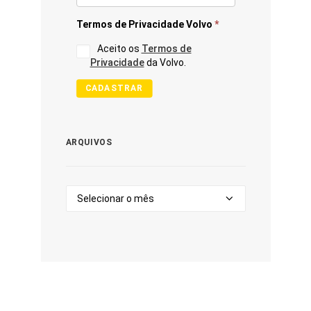
Termos de Privacidade Volvo
*
Aceito os
Termos de
Privacidade
da Volvo.
CADASTRAR
ARQUIVOS
Arquivos