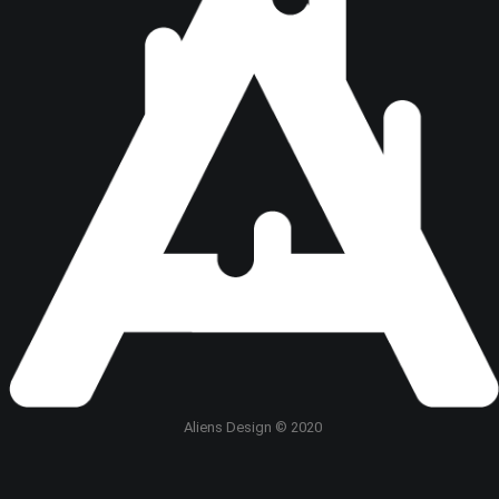
Aliens Design © 2020