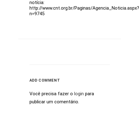
notícia:
http://www.cnt.org.br/Paginas/Agencia_Noticia.aspx
n=9745
ADD COMMENT
Você precisa fazer o
login
para
publicar um comentário.