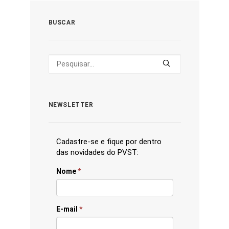
BUSCAR
NEWSLETTER
Cadastre-se e fique por dentro
das novidades do PVST:
Nome
*
E-mail
*