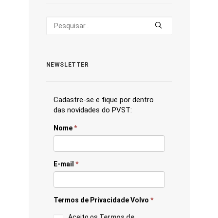
NEWSLETTER
Cadastre-se e fique por dentro
das novidades do PVST:
Nome
*
E-mail
*
Termos de Privacidade Volvo
*
Aceito os
Termos de