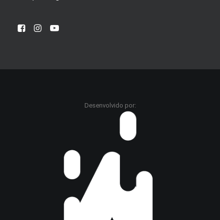
Desenvolvido por: