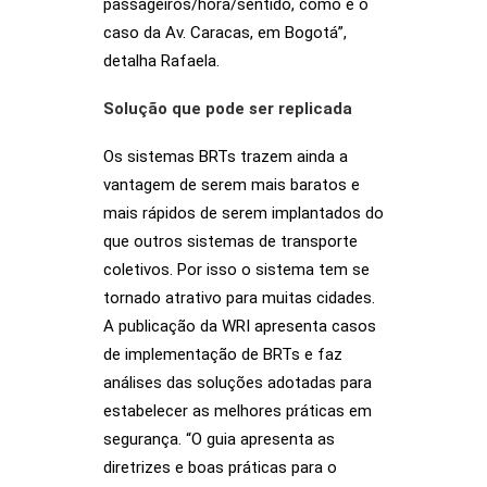
passageiros/hora/sentido, como é o
caso da Av. Caracas, em Bogotá”,
detalha Rafaela.
Solução que pode ser replicada
Os sistemas BRTs trazem ainda a
vantagem de serem mais baratos e
mais rápidos de serem implantados do
que outros sistemas de transporte
coletivos. Por isso o sistema tem se
tornado atrativo para muitas cidades.
A publicação da WRI apresenta casos
de implementação de BRTs e faz
análises das soluções adotadas para
estabelecer as melhores práticas em
segurança. “O guia apresenta as
diretrizes e boas práticas para o