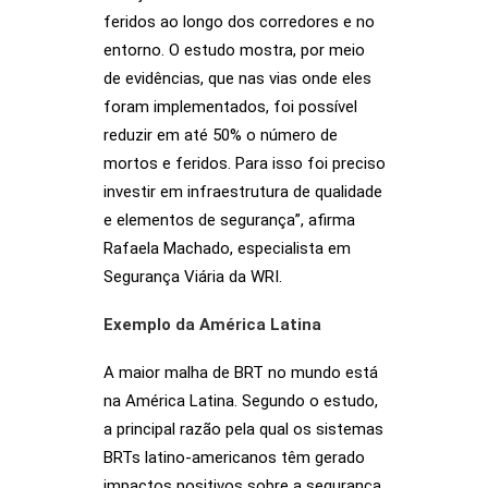
feridos ao longo dos corredores e no
entorno. O estudo mostra, por meio
de evidências, que nas vias onde eles
foram implementados, foi possível
reduzir em até 50% o número de
mortos e feridos. Para isso foi preciso
investir em infraestrutura de qualidade
e elementos de segurança”, afirma
Rafaela Machado, especialista em
Segurança Viária da WRI.
Exemplo da América Latina
A maior malha de BRT no mundo está
na América Latina. Segundo o estudo,
a principal razão pela qual os sistemas
BRTs latino-americanos têm gerado
impactos positivos sobre a segurança