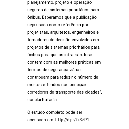
planejamento, projeto e operação
seguros de sistemas prioritários para
ônibus. Esperamos que a publicação
seja usada como referência por
projetistas, arquitetos, engenheiros e
tomadores de decisão envolvidos em
projetos de sistemas prioritários para
ônibus para que as infraestruturas
contem com as melhores práticas em
termos de segurança viária e
contribuam para reduzir o número de
mortos e feridos nos principais
corredores de transporte das cidades”,
conclui Rafaela.
O estudo completo pode ser
acessado em:
http://d.pr/f/S5P1