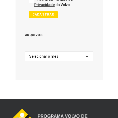
Privacidade
da Volvo.
CADASTRAR
ARQUIVOS
Arquivos