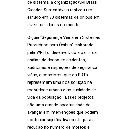
de sistema, a organizaçãoWRI Brasil
Cidades Sustentáveis realizou um
estudo em 30 sistemas de ônibus em
diversas cidades no mundo.
O guia “Segurança Viária em Sistemas
Prioritários para Ônibus” elaborado
pela WRI foi desenvolvido a partir da
análise de dados de acidentes,
auditorias e inspeções de segurança
viária, e constatou que os BRTs
representam uma boa solução na
mobilidade urbana e na qualidade de
vida da população. “Esses projetos
são uma grande oportunidade de
avançar em intervenções que podem
contribuir significativamente para a
redução no número de mortos e