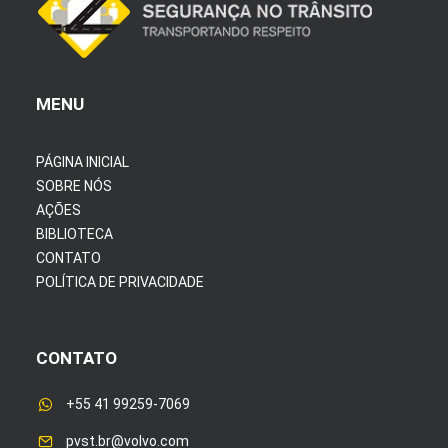
MENU
PÁGINA INICIAL
SOBRE NÓS
AÇÕES
BIBLIOTECA
CONTATO
POLÍTICA DE PRIVACIDADE
CONTATO
+55 41 99259-7069
pvst.br@volvo.com