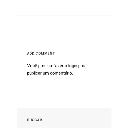
ADD COMMENT
Você precisa fazer o
login
para
publicar um comentário.
BUSCAR