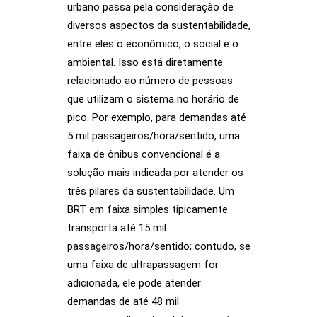
urbano passa pela consideração de
diversos aspectos da sustentabilidade,
entre eles o econômico, o social e o
ambiental. Isso está diretamente
relacionado ao número de pessoas
que utilizam o sistema no horário de
pico. Por exemplo, para demandas até
5 mil passageiros/hora/sentido, uma
faixa de ônibus convencional é a
solução mais indicada por atender os
três pilares da sustentabilidade. Um
BRT em faixa simples tipicamente
transporta até 15 mil
passageiros/hora/sentido; contudo, se
uma faixa de ultrapassagem for
adicionada, ele pode atender
demandas de até 48 mil