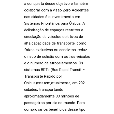
a conquista desse objetivo e também
colaborar com a visão Zero Acidentes
nas cidades é o investimento em
Sistemas Prioritários para Ônibus. A
delimitação de espaços restritos à
circulação de veículos coletivos de
alta capacidade de transporte, como
faixas exclusivas ou canaletas, reduz
o risco de colisão com outros veículos
e o número de atropelamentos. Os
sistemas BRTs (Bus Rapid Transit –
Transporte Rápido por
Ônibus)existem,atualmente, em 202
cidades, transportando
aproximadamente 33 milhões de
passageiros por dia no mundo. Para
comprovar os benefícios desse tipo