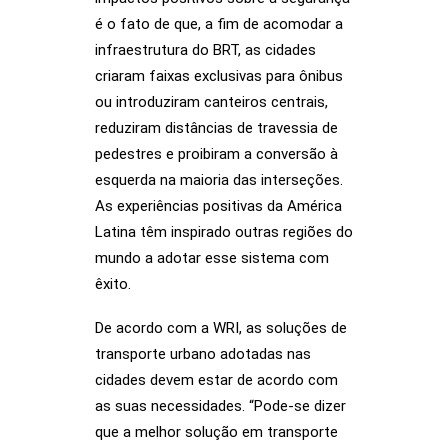
é o fato de que, a fim de acomodar a
infraestrutura do BRT, as cidades
criaram faixas exclusivas para ônibus
ou introduziram canteiros centrais,
reduziram distâncias de travessia de
pedestres e proibiram a conversão à
esquerda na maioria das interseções.
As experiências positivas da América
Latina têm inspirado outras regiões do
mundo a adotar esse sistema com
êxito.
De acordo com a WRI, as soluções de
transporte urbano adotadas nas
cidades devem estar de acordo com
as suas necessidades. “Pode-se dizer
que a melhor solução em transporte