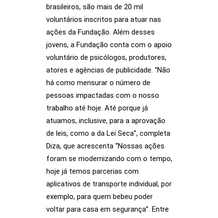
brasileiros, são mais de 20 mil
voluntários inscritos para atuar nas
ações da Fundação. Além desses
jovens, a Fundação conta com o apoio
voluntário de psicólogos, produtores,
atores e agências de publicidade. “Não
há como mensurar o número de
pessoas impactadas com o nosso
trabalho até hoje. Até porque já
atuamos, inclusive, para a aprovação
de leis, como a da Lei Seca”, completa
Diza, que acrescenta “Nossas ações
foram se modernizando com o tempo,
hoje já temos parcerias com
aplicativos de transporte individual, por
exemplo, para quem bebeu poder
voltar para casa em segurança”. Entre