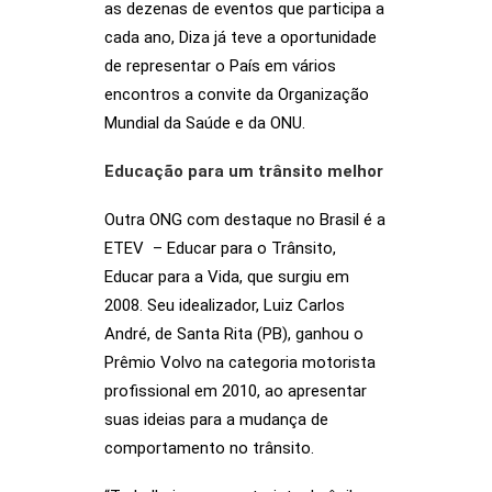
as dezenas de eventos que participa a
cada ano, Diza já teve a oportunidade
de representar o País em vários
encontros a convite da Organização
Mundial da Saúde e da ONU.
Educação para um trânsito melhor
Outra ONG com destaque no Brasil é a
ETEV – Educar para o Trânsito,
Educar para a Vida, que surgiu em
2008. Seu idealizador, Luiz Carlos
André, de Santa Rita (PB), ganhou o
Prêmio Volvo na categoria motorista
profissional em 2010, ao apresentar
suas ideias para a mudança de
comportamento no trânsito.