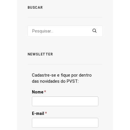
BUSCAR
NEWSLETTER
Cadastre-se e fique por dentro
das novidades do PVST:
Nome
*
E-mail
*