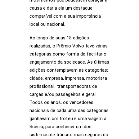
movimentos que pudessem abraçar a
causa e dar a ela um destaque
compatível com a sua importância
local ou nacional.
Ao longo de suas 18 edições
realizadas, o Prêmio Volvo teve várias
categorias como forma de facilitar o
engajamento da sociedade. As últimas
edições contemplavam as categorias:
cidade, empresa, imprensa, motorista
profissional, transportadoras de
cargas e/ou passageiros e geral.
Todos os anos, os vencedores
nacionais de cada uma das categorias
ganhavam um troféu e uma viagem à
Suécia, para conhecer um dos
sistemas de trânsito mais seguros do