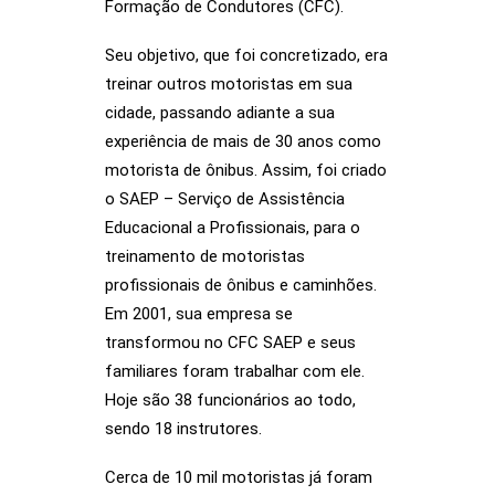
Formação de Condutores (CFC).
Seu objetivo, que foi concretizado, era
treinar outros motoristas em sua
cidade, passando adiante a sua
experiência de mais de 30 anos como
motorista de ônibus. Assim, foi criado
o SAEP – Serviço de Assistência
Educacional a Profissionais, para o
treinamento de motoristas
profissionais de ônibus e caminhões.
Em 2001, sua empresa se
transformou no CFC SAEP e seus
familiares foram trabalhar com ele.
Hoje são 38 funcionários ao todo,
sendo 18 instrutores.
Cerca de 10 mil motoristas já foram