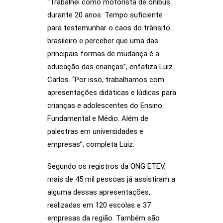
“Trabalhei como motorista de ônibus
durante 20 anos. Tempo suficiente
para testemunhar o caos do trânsito
brasileiro e perceber que uma das
principais formas de mudança é a
educação das crianças”, enfatiza Luiz
Carlos. “Por isso, trabalhamos com
apresentações didáticas e lúdicas para
crianças e adolescentes do Ensino
Fundamental e Médio. Além de
palestras em universidades e
empresas”, completa Luiz.
Segundo os registros da ONG ETEV,
mais de 45 mil pessoas já assistiram a
alguma dessas apresentações,
realizadas em 120 escolas e 37
empresas da região. Também são