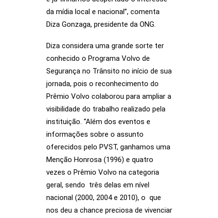
da mídia local e nacional”, comenta
Diza Gonzaga, presidente da ONG.
Diza considera uma grande sorte ter
conhecido o Programa Volvo de
Segurança no Trânsito no início de sua
jornada, pois o reconhecimento do
Prêmio Volvo colaborou para ampliar a
visibilidade do trabalho realizado pela
instituição. “Além dos eventos e
informações sobre o assunto
oferecidos pelo PVST, ganhamos uma
Menção Honrosa (1996) e quatro
vezes o Prêmio Volvo na categoria
geral, sendo três delas em nível
nacional (2000, 2004 e 2010), o que
nos deu a chance preciosa de vivenciar