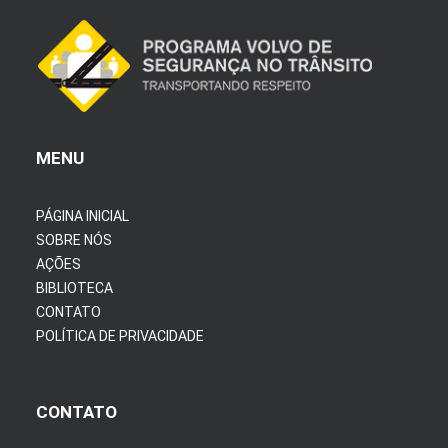
MENU
PÁGINA INICIAL
SOBRE NÓS
AÇÕES
BIBLIOTECA
CONTATO
POLÍTICA DE PRIVACIDADE
CONTATO