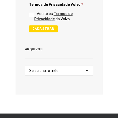
Termos de Privacidade Volvo
*
Aceito os
Termos de
Privacidade
da Volvo.
CADASTRAR
ARQUIVOS
Arquivos