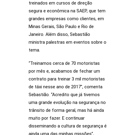
treinados em cursos de direção
segura e econômica na SAEP, que tem
grandes empresas como clientes, em
Minas Gerais, São Paulo e Rio de
Janeiro. Além disso, Sebastião
ministra palestras em eventos sobre o
tema.
“Treinamos cerca de 70 motoristas
por mês e, acabamos de fechar um
contrato para treinar 3 mil motoristas
de táxi nesse ano de 2017”, comenta
Sebastião. “Acredito que já tivemos
uma grande evolução na segurança no
trânsito de forma geral, mas há ainda
muito por fazer. E continuar
disseminando a cultura de segurança é
ainda uma das minhas missões”,