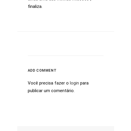
finaliza.
ADD COMMENT
Você precisa fazer o
login
para
publicar um comentário.