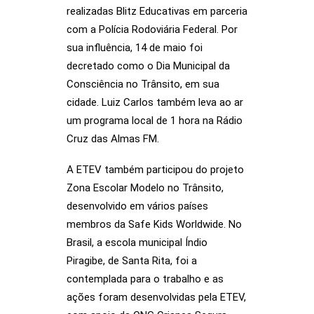
realizadas Blitz Educativas em parceria
com a Polícia Rodoviária Federal. Por
sua influência, 14 de maio foi
decretado como o Dia Municipal da
Consciência no Trânsito, em sua
cidade. Luiz Carlos também leva ao ar
um programa local de 1 hora na Rádio
Cruz das Almas FM.
A ETEV também participou do projeto
Zona Escolar Modelo no Trânsito,
desenvolvido em vários países
membros da Safe Kids Worldwide. No
Brasil, a escola municipal Índio
Piragibe, de Santa Rita, foi a
contemplada para o trabalho e as
ações foram desenvolvidas pela ETEV,