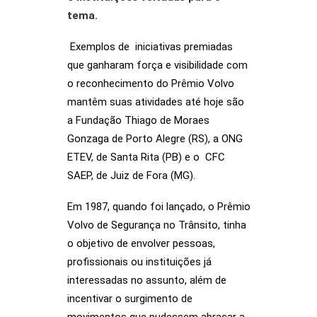
tema.
Exemplos de iniciativas premiadas
que ganharam força e visibilidade com
o reconhecimento do Prêmio Volvo
mantêm suas atividades até hoje são
a Fundação Thiago de Moraes
Gonzaga de Porto Alegre (RS), a ONG
ETEV, de Santa Rita (PB) e o CFC
SAEP, de Juiz de Fora (MG).
Em 1987, quando foi lançado, o Prêmio
Volvo de Segurança no Trânsito, tinha
o objetivo de envolver pessoas,
profissionais ou instituições já
interessadas no assunto, além de
incentivar o surgimento de