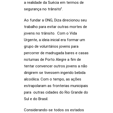
a realidade da Suécia em termos de
segurança no trânsito”.
Ao fundar a ONG, Diza direcionou seu
trabalho para evitar outras mortes de
jovens no trânsito. Com o Vida
Urgente, a ideia inicial era formar um
grupo de voluntários jovens para
percorrer de madrugada bares e casas
noturnas de Porto Alegre a fim de
tentar convencer outros jovens a não
dirigirem se tivessem ingerido bebida
alcoólica. Com o tempo, as ações
estrapolaram as fronterias municipais
para outras cidades do Rio Grande do
Sul e do Brasil.
Considerando-se todos os estados