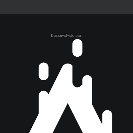
Desenvolvido por: