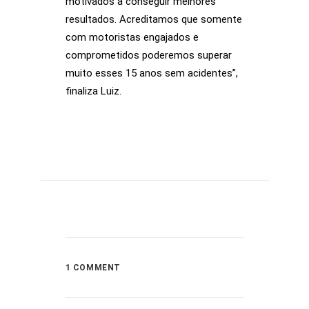
motivados a conseguir melhores
resultados. Acreditamos que somente
com motoristas engajados e
comprometidos poderemos superar
muito esses 15 anos sem acidentes”,
finaliza Luiz.
1 COMMENT