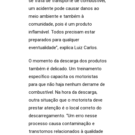
se trata de transporte de combustível,
um acidente pode causar danos ao
meio ambiente e também à
comunidade, pois é um produto
inflamável. Todos precisam estar
preparados para qualquer
eventualidade”, explica Luiz Carlos.
O momento da descarga dos produtos
também é delicado. Um treinamento
específico capacita os motoristas
para que não haja nenhum derrame de
combustível. Na hora da descarga,
outra situação que o motorista deve
prestar atenção é o local correto do
descarregamento. “Um erro nesse
processo causa contaminação e
transtornos relacionados à qualidade