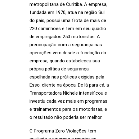
metropolitana de Curitiba. A empresa,
fundada em 1970, atua na região Sul
do país, possui uma frota de mais de
220 caminhões e tem em seu quadro
de empregados 250 motoristas. A
preocupação com a segurança nas
operações vem desde a fundação da
empresa, quando estabeleceu sua
própria política de segurança
espelhada nas práticas exigidas pela
Esso, cliente na época. De lá para cá, a
Transportadora Nichele intensificou e
investiu cada vez mais em programas
e treinamentos para os motoristas, e
o resultado não poderia ser melhor.
O Programa Zero Violações tem