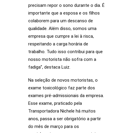
precisam repor o sono durante o dia. É
importante que a esposa e os filhos
colaborem para um descanso de
qualidade. Além disso, somos uma
empresa que cumpre a lei à risca,
respeitando a carga horária de
trabalho. Tudo isso contribui para que
nosso motorista não sofra com a
fadiga”, destaca Luiz.
Na seleção de novos motoristas, o
exame toxicológico faz parte dos
exames pré-admissionais da empresa.
Esse exame, praticado pela
Transportadora Nichele há muitos
anos, passa a ser obrigatório a partir
do mês de março para os