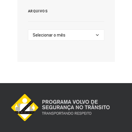
ARQUIVOS
Arquivos