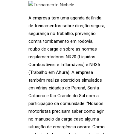
A empresa tem uma agenda definida
de treinamentos sobre direção segura,
segurança no trabalho, prevenção
contra tombamento em rodovia,
roubo de carga e sobre as normas
regulamentadoras NR20 (Líquidos
Combustíveis e Inflamáveis) e NR35
(Trabalho em Altura). A empresa
também realiza exercícios simulados
em várias cidades do Paraná, Santa
Catarina e Rio Grande do Sul com a
participação da comunidade. “Nossos
motoristas precisam saber como agir
no manuseio da carga caso alguma
situação de emergência ocorra. Como