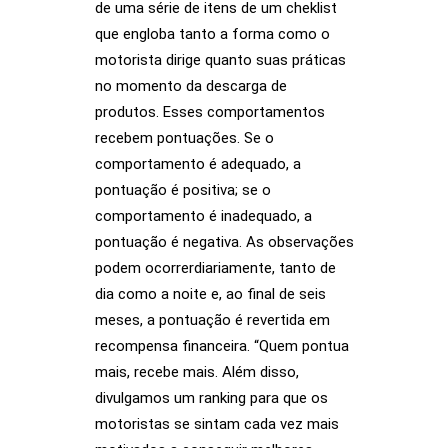
de uma série de itens de um cheklist
que engloba tanto a forma como o
motorista dirige quanto suas práticas
no momento da descarga de
produtos. Esses comportamentos
recebem pontuações. Se o
comportamento é adequado, a
pontuação é positiva; se o
comportamento é inadequado, a
pontuação é negativa. As observações
podem ocorrerdiariamente, tanto de
dia como a noite e, ao final de seis
meses, a pontuação é revertida em
recompensa financeira. “Quem pontua
mais, recebe mais. Além disso,
divulgamos um ranking para que os
motoristas se sintam cada vez mais