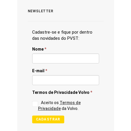
NEWSLETTER
Cadastre-se e fique por dentro
das novidades do PVST:
Nome
*
E-mail
*
Termos de Privacidade Volvo
*
Aceito os
Termos de
Privacidade
da Volvo.
CADASTRAR