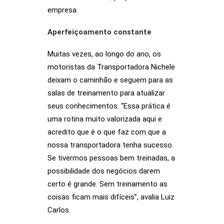
empresa.
Aperfeiçoamento constante
Muitas vezes, ao longo do ano, os
motoristas da Transportadora Nichele
deixam o caminhão e seguem para as
salas de treinamento para atualizar
seus conhecimentos. “Essa prática é
uma rotina muito valorizada aqui e
acredito que é o que faz com que a
nossa transportadora tenha sucesso.
Se tivermos pessoas bem treinadas, a
possibilidade dos negócios darem
certo é grande. Sem treinamento as
coisas ficam mais difíceis”, avalia Luiz
Carlos.