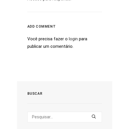
ADD COMMENT
Você precisa fazer o
login
para
publicar um comentário.
BUSCAR