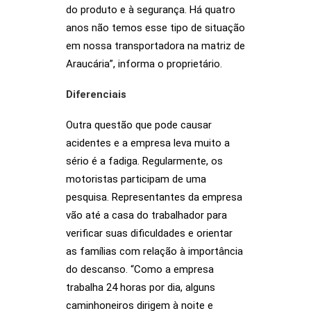
do produto e à segurança. Há quatro
anos não temos esse tipo de situação
em nossa transportadora na matriz de
Araucária”, informa o proprietário.
Diferenciais
Outra questão que pode causar
acidentes e a empresa leva muito a
sério é a fadiga. Regularmente, os
motoristas participam de uma
pesquisa. Representantes da empresa
vão até a casa do trabalhador para
verificar suas dificuldades e orientar
as famílias com relação à importância
do descanso. “Como a empresa
trabalha 24 horas por dia, alguns
caminhoneiros dirigem à noite e