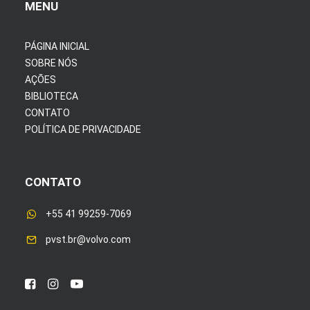
MENU
PÁGINA INICIAL
SOBRE NÓS
AÇÕES
BIBLIOTECA
CONTATO
POLÍTICA DE PRIVACIDADE
CONTATO
+55 41 99259-7069
pvst.br@volvo.com