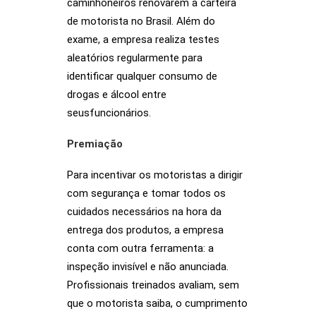
caminhoneiros renovarem a carteira
de motorista no Brasil. Além do
exame, a empresa realiza testes
aleatórios regularmente para
identificar qualquer consumo de
drogas e álcool entre
seusfuncionários.
Premiação
Para incentivar os motoristas a dirigir
com segurança e tomar todos os
cuidados necessários na hora da
entrega dos produtos, a empresa
conta com outra ferramenta: a
inspeção invisível e não anunciada.
Profissionais treinados avaliam, sem
que o motorista saiba, o cumprimento