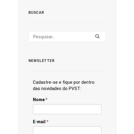
BUSCAR
NEWSLETTER
Cadastre-se e fique por dentro
das novidades do PVST:
Nome
*
E-mail
*