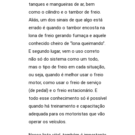
tanques e mangueiras de ar, bem
como o cilindro e o tambor de freio.
Aliás, um dos sinais de que algo está
errado é quando o tambor encosta na
lona de freio gerando fumaça e aquele
conhecido cheiro de “lona queimando”.
E segundo lugar, vem o uso correto
não só do sistema como um todo,
mas o tipo de freio em cada situação,
ou seja, quando é melhor usar o freio
motor, como usar o freio de serviço
(de pedal) e o freio estacionário. E
todo esse conhecimento só é possível
quando há treinamento e capacitação
adequada para os motoristas que vão
operar os veículos.