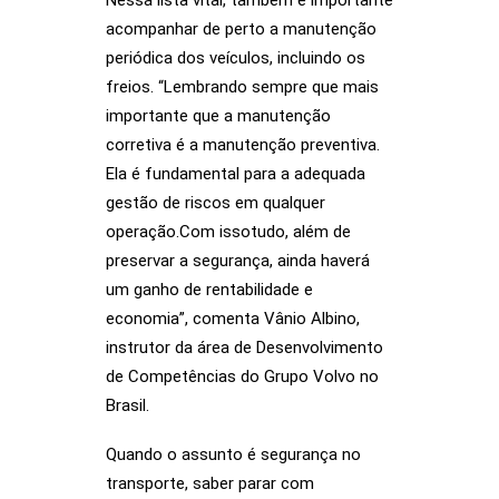
Nessa lista vital, também é importante
acompanhar de perto a manutenção
periódica dos veículos, incluindo os
freios. “Lembrando sempre que mais
importante que a manutenção
corretiva é a manutenção preventiva.
Ela é fundamental para a adequada
gestão de riscos em qualquer
operação.Com issotudo, além de
preservar a segurança, ainda haverá
um ganho de rentabilidade e
economia”, comenta Vânio Albino,
instrutor da área de Desenvolvimento
de Competências do Grupo Volvo no
Brasil.
Quando o assunto é segurança no
transporte, saber parar com