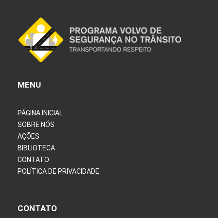
MENU
PÁGINA INICIAL
SOBRE NÓS
AÇÕES
BIBLIOTECA
CONTATO
POLÍTICA DE PRIVACIDADE
CONTATO