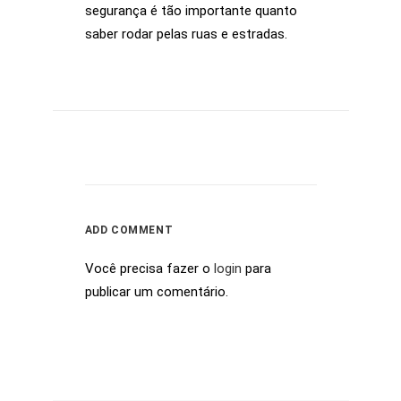
segurança é tão importante quanto
saber rodar pelas ruas e estradas.
ADD COMMENT
Você precisa fazer o
login
para
publicar um comentário.