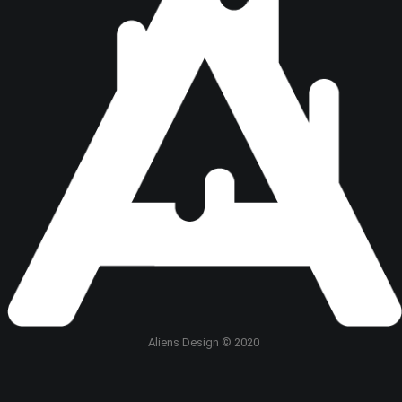
Aliens Design © 2020