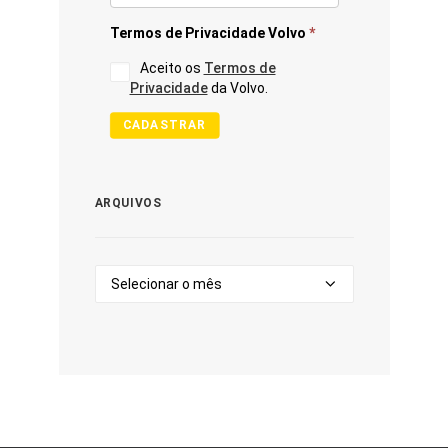
Termos de Privacidade Volvo
*
Aceito os
Termos de
Privacidade
da Volvo.
CADASTRAR
ARQUIVOS
Arquivos