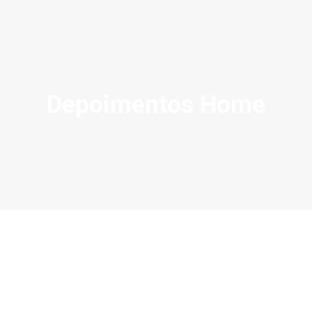
NOSSA 
Depoimentos Home