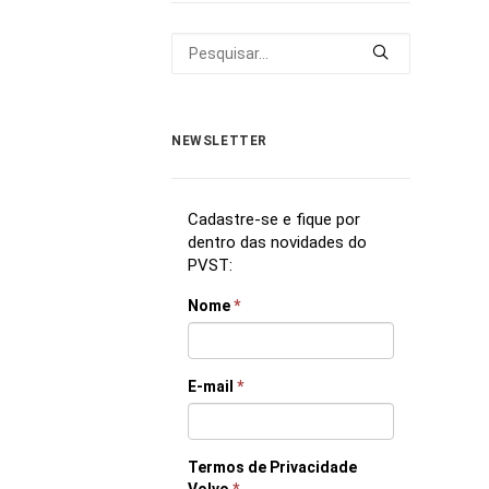
NEWSLETTER
Cadastre-se e fique por
dentro das novidades do
PVST:
Nome
*
E-mail
*
Termos de Privacidade