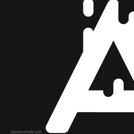
Desenvolvido por: