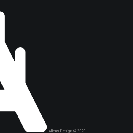
Aliens Design © 2020